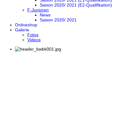
Saison 2020/ 2021 (E1-Qualifikation)
Saison 2020/ 2021 (E2-Qualifikation)
F-Junioren
News
Saison 2020/ 2021
Onlineshop
Galerie
Fotos
Videos