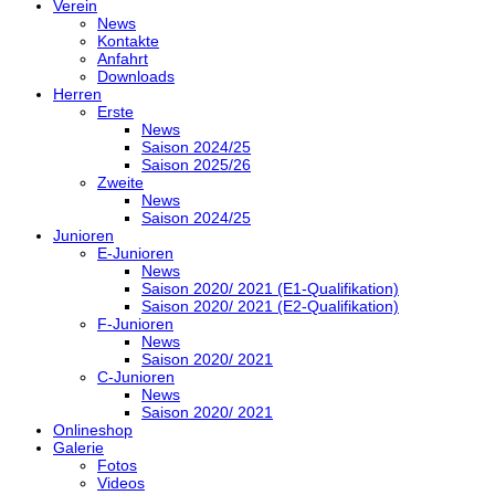
Verein
News
Kontakte
Anfahrt
Downloads
Herren
Erste
News
Saison 2024/25
Saison 2025/26
Zweite
News
Saison 2024/25
Junioren
E-Junioren
News
Saison 2020/ 2021 (E1-Qualifikation)
Saison 2020/ 2021 (E2-Qualifikation)
F-Junioren
News
Saison 2020/ 2021
C-Junioren
News
Saison 2020/ 2021
Onlineshop
Galerie
Fotos
Videos