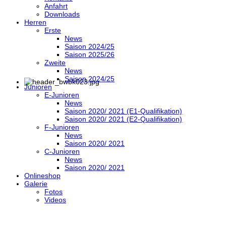
Anfahrt
Downloads
Herren
Erste
News
Saison 2024/25
Saison 2025/26
Zweite
News
Saison 2024/25
Junioren
E-Junioren
News
Saison 2020/ 2021 (E1-Qualifikation)
Saison 2020/ 2021 (E2-Qualifikation)
F-Junioren
News
Saison 2020/ 2021
C-Junioren
News
Saison 2020/ 2021
Onlineshop
Galerie
Fotos
Videos