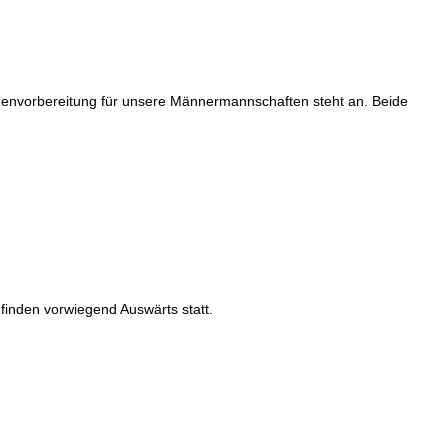
ndenvorbereitung für unsere Männermannschaften steht an. Beide
 finden vorwiegend Auswärts statt.