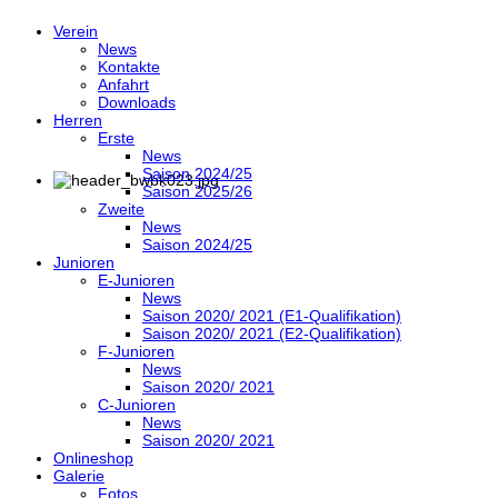
Verein
News
Kontakte
Anfahrt
Downloads
Herren
Erste
News
Saison 2024/25
Saison 2025/26
Zweite
News
Saison 2024/25
Junioren
E-Junioren
News
Saison 2020/ 2021 (E1-Qualifikation)
Saison 2020/ 2021 (E2-Qualifikation)
F-Junioren
News
Saison 2020/ 2021
C-Junioren
News
Saison 2020/ 2021
Onlineshop
Galerie
Fotos