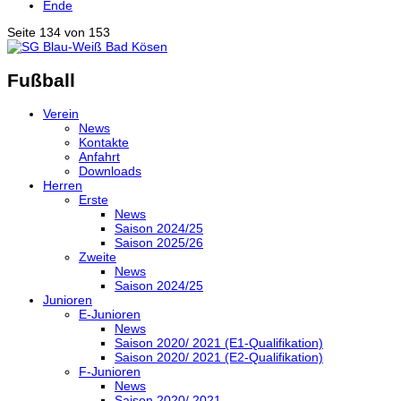
Ende
Seite 134 von 153
Fußball
Verein
News
Kontakte
Anfahrt
Downloads
Herren
Erste
News
Saison 2024/25
Saison 2025/26
Zweite
News
Saison 2024/25
Junioren
E-Junioren
News
Saison 2020/ 2021 (E1-Qualifikation)
Saison 2020/ 2021 (E2-Qualifikation)
F-Junioren
News
Saison 2020/ 2021