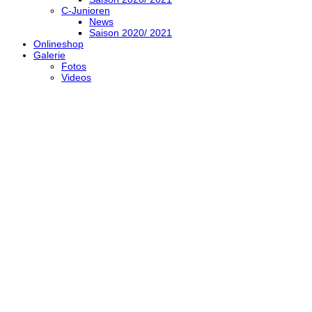
C-Junioren
News
Saison 2020/ 2021
Onlineshop
Galerie
Fotos
Videos