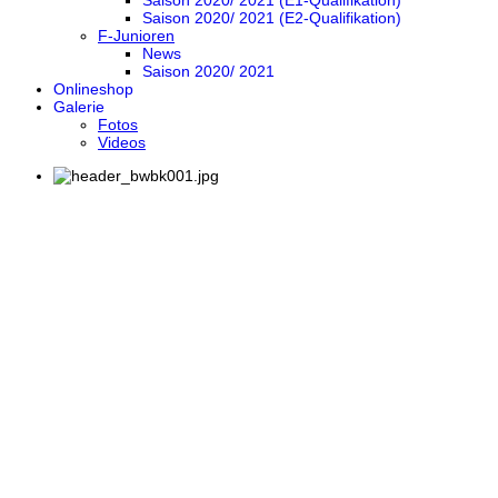
Saison 2020/ 2021 (E1-Qualifikation)
Saison 2020/ 2021 (E2-Qualifikation)
F-Junioren
News
Saison 2020/ 2021
Onlineshop
Galerie
Fotos
Videos