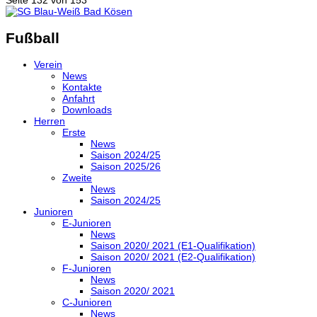
Seite 132 von 153
Fußball
Verein
News
Kontakte
Anfahrt
Downloads
Herren
Erste
News
Saison 2024/25
Saison 2025/26
Zweite
News
Saison 2024/25
Junioren
E-Junioren
News
Saison 2020/ 2021 (E1-Qualifikation)
Saison 2020/ 2021 (E2-Qualifikation)
F-Junioren
News
Saison 2020/ 2021
C-Junioren
News