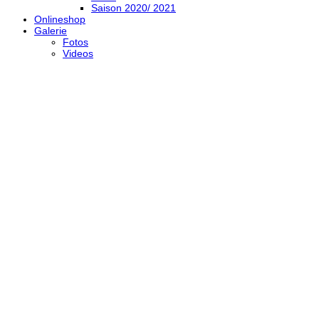
Saison 2020/ 2021
Onlineshop
Galerie
Fotos
Videos