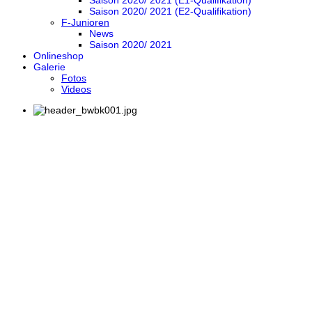
Saison 2020/ 2021 (E1-Qualifikation)
Saison 2020/ 2021 (E2-Qualifikation)
F-Junioren
News
Saison 2020/ 2021
Onlineshop
Galerie
Fotos
Videos