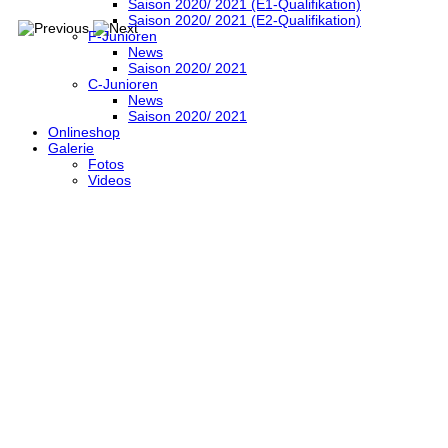
Saison 2020/ 2021 (E1-Qualifikation)
Saison 2020/ 2021 (E2-Qualifikation)
F-Junioren
News
Saison 2020/ 2021
C-Junioren
News
Saison 2020/ 2021
Onlineshop
Galerie
Fotos
Videos