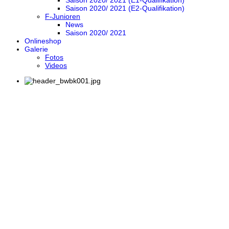
Saison 2020/ 2021 (E1-Qualifikation)
Saison 2020/ 2021 (E2-Qualifikation)
F-Junioren
News
Saison 2020/ 2021
Onlineshop
Galerie
Fotos
Videos