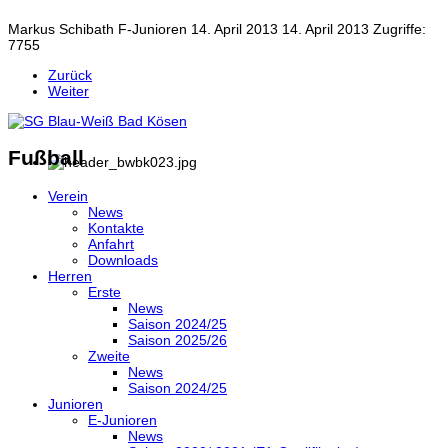
Markus Schibath
F-Junioren
14. April 2013
14. April 2013
Zugriffe:
7755
Zurück
Weiter
Fußball
Verein
News
Kontakte
Anfahrt
Downloads
Herren
Erste
News
Saison 2024/25
Saison 2025/26
Zweite
News
Saison 2024/25
Junioren
E-Junioren
News