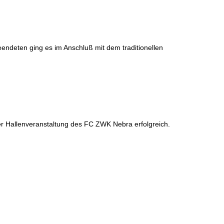
endeten ging es im Anschluß mit dem traditionellen
r Hallenveranstaltung des FC ZWK Nebra erfolgreich.