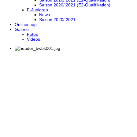
Saison 2020/ 2021 (E1-Qualifikation)
Saison 2020/ 2021 (E2-Qualifikation)
F-Junioren
News
Saison 2020/ 2021
Onlineshop
Galerie
Fotos
Videos