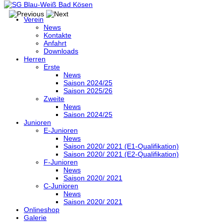
Verein
News
Kontakte
Anfahrt
Downloads
Herren
Erste
News
Saison 2024/25
Saison 2025/26
Zweite
News
Saison 2024/25
Junioren
E-Junioren
News
Saison 2020/ 2021 (E1-Qualifikation)
Saison 2020/ 2021 (E2-Qualifikation)
F-Junioren
News
Saison 2020/ 2021
C-Junioren
News
Saison 2020/ 2021
Onlineshop
Galerie