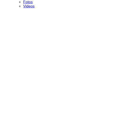
Fotos
Videos