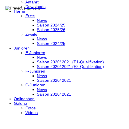
Anfahrt
Downloads
Herren
Erste
News
Saison 2024/25
Saison 2025/26
Zweite
News
Saison 2024/25
Junioren
E-Junioren
News
Saison 2020/ 2021 (E1-Qualifikation)
Saison 2020/ 2021 (E2-Qualifikation)
F-Junioren
News
Saison 2020/ 2021
C-Junioren
News
Saison 2020/ 2021
Onlineshop
Galerie
Fotos
Videos