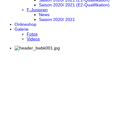
Saison 2020/ 2021 (E1-Qualifikation)
Saison 2020/ 2021 (E2-Qualifikation)
F-Junioren
News
Saison 2020/ 2021
Onlineshop
Galerie
Fotos
Videos