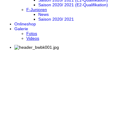
Saison 2020/ 2021 (E1-Qualifikation)
Saison 2020/ 2021 (E2-Qualifikation)
F-Junioren
News
Saison 2020/ 2021
Onlineshop
Galerie
Fotos
Videos