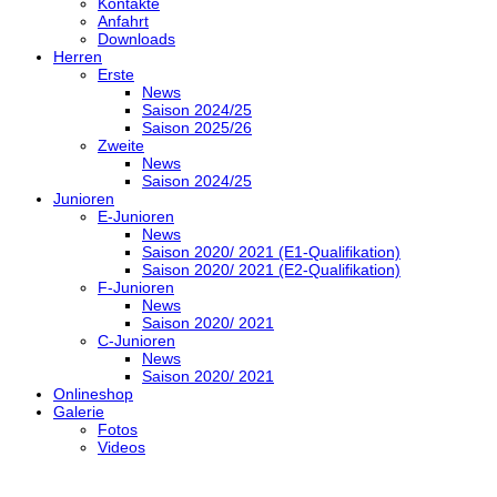
Kontakte
Anfahrt
Downloads
Herren
Erste
News
Saison 2024/25
Saison 2025/26
Zweite
News
Saison 2024/25
Junioren
E-Junioren
News
Saison 2020/ 2021 (E1-Qualifikation)
Saison 2020/ 2021 (E2-Qualifikation)
F-Junioren
News
Saison 2020/ 2021
C-Junioren
News
Saison 2020/ 2021
Onlineshop
Galerie
Fotos
Videos