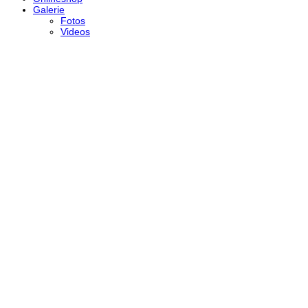
Galerie
Fotos
Videos