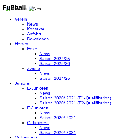
Fußball
Verein
News
Kontakte
Anfahrt
Downloads
Herren
Erste
News
Saison 2024/25
Saison 2025/26
Zweite
News
Saison 2024/25
Junioren
E-Junioren
News
Saison 2020/ 2021 (E1-Qualifikation)
Saison 2020/ 2021 (E2-Qualifikation)
F-Junioren
News
Saison 2020/ 2021
C-Junioren
News
Saison 2020/ 2021
Onlineshop