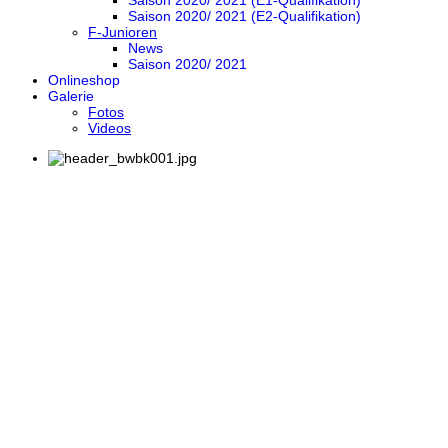
Saison 2020/ 2021 (E1-Qualifikation)
Saison 2020/ 2021 (E2-Qualifikation)
F-Junioren
News
Saison 2020/ 2021
Onlineshop
Galerie
Fotos
Videos