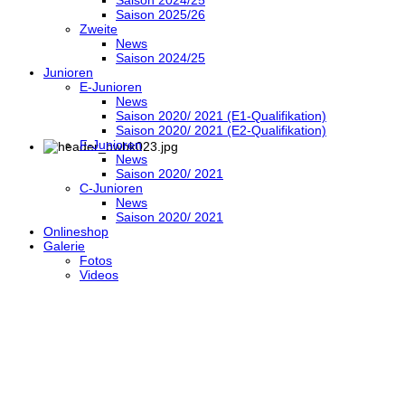
Saison 2025/26
Zweite
News
Saison 2024/25
Junioren
E-Junioren
News
Saison 2020/ 2021 (E1-Qualifikation)
Saison 2020/ 2021 (E2-Qualifikation)
F-Junioren
News
Saison 2020/ 2021
C-Junioren
News
Saison 2020/ 2021
Onlineshop
Galerie
Fotos
Videos