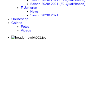
Saison 2020/ 2021 (E1-Qualifikation)
Saison 2020/ 2021 (E2-Qualifikation)
F-Junioren
News
Saison 2020/ 2021
Onlineshop
Galerie
Fotos
Videos