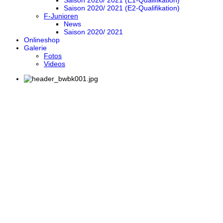
Saison 2020/ 2021 (E1-Qualifikation)
Saison 2020/ 2021 (E2-Qualifikation)
F-Junioren
News
Saison 2020/ 2021
Onlineshop
Galerie
Fotos
Videos