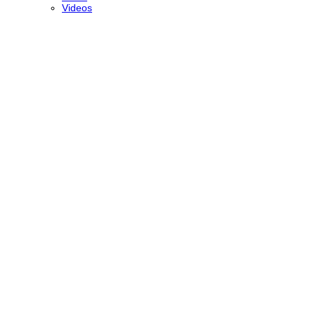
Videos