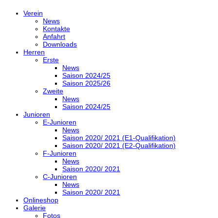
Verein
News
Kontakte
Anfahrt
Downloads
Herren
Erste
News
Saison 2024/25
Saison 2025/26
Zweite
News
Saison 2024/25
Junioren
E-Junioren
News
Saison 2020/ 2021 (E1-Qualifikation)
Saison 2020/ 2021 (E2-Qualifikation)
F-Junioren
News
Saison 2020/ 2021
C-Junioren
News
Saison 2020/ 2021
Onlineshop
Galerie
Fotos