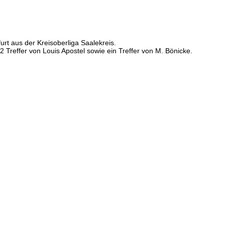
t aus der Kreisoberliga Saalekreis.
Treffer von Louis Apostel sowie ein Treffer von M. Bönicke.