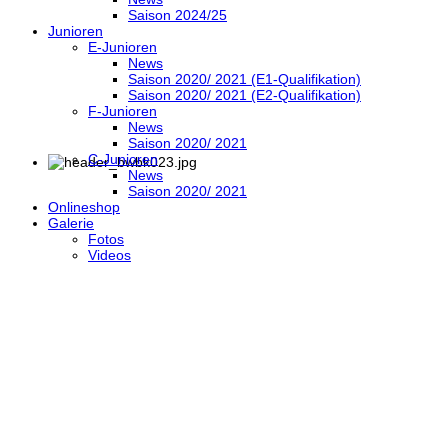
Saison 2024/25
Junioren
E-Junioren
News
Saison 2020/ 2021 (E1-Qualifikation)
Saison 2020/ 2021 (E2-Qualifikation)
F-Junioren
News
Saison 2020/ 2021
C-Junioren
News
Saison 2020/ 2021
Onlineshop
Galerie
Fotos
Videos