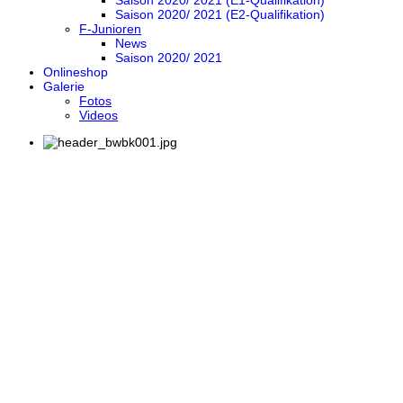
Saison 2020/ 2021 (E1-Qualifikation)
Saison 2020/ 2021 (E2-Qualifikation)
F-Junioren
News
Saison 2020/ 2021
Onlineshop
Galerie
Fotos
Videos