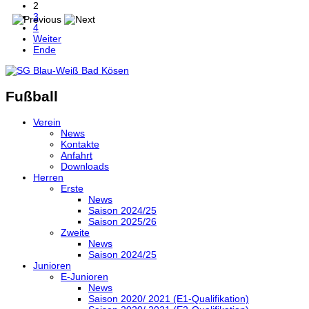
2
3
4
Weiter
Ende
Fußball
Verein
News
Kontakte
Anfahrt
Downloads
Herren
Erste
News
Saison 2024/25
Saison 2025/26
Zweite
News
Saison 2024/25
Junioren
E-Junioren
News
Saison 2020/ 2021 (E1-Qualifikation)