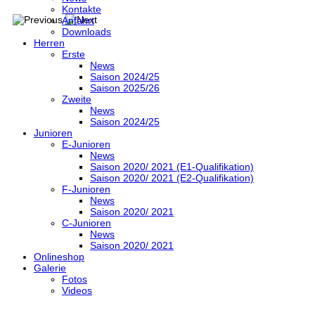
Kontakte
Anfahrt
Downloads
Herren
Erste
News
Saison 2024/25
Saison 2025/26
Zweite
News
Saison 2024/25
Junioren
E-Junioren
News
Saison 2020/ 2021 (E1-Qualifikation)
Saison 2020/ 2021 (E2-Qualifikation)
F-Junioren
News
Saison 2020/ 2021
C-Junioren
News
Saison 2020/ 2021
Onlineshop
Galerie
Fotos
Videos