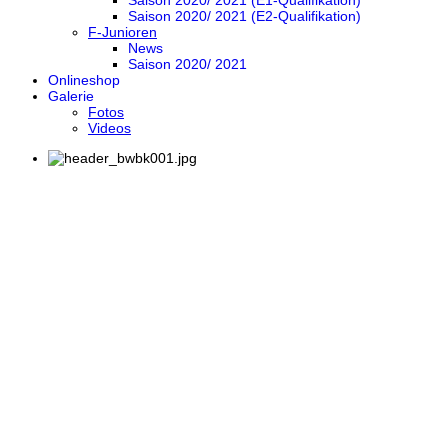
Saison 2020/ 2021 (E1-Qualifikation)
Saison 2020/ 2021 (E2-Qualifikation)
F-Junioren
News
Saison 2020/ 2021
Onlineshop
Galerie
Fotos
Videos