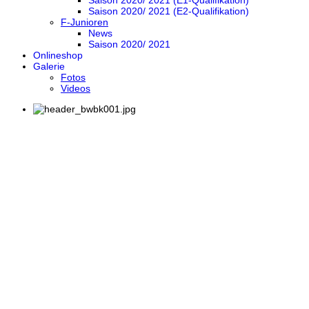
Saison 2020/ 2021 (E1-Qualifikation)
Saison 2020/ 2021 (E2-Qualifikation)
F-Junioren
News
Saison 2020/ 2021
Onlineshop
Galerie
Fotos
Videos