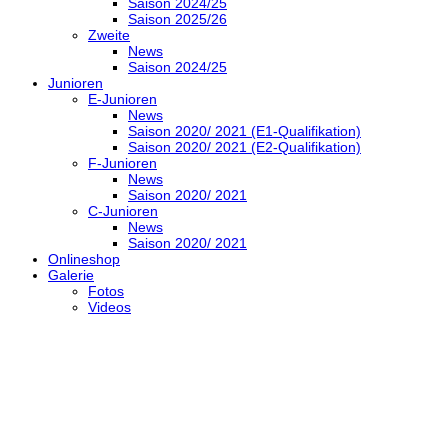
Saison 2024/25
Saison 2025/26
Zweite
News
Saison 2024/25
Junioren
E-Junioren
News
Saison 2020/ 2021 (E1-Qualifikation)
Saison 2020/ 2021 (E2-Qualifikation)
F-Junioren
News
Saison 2020/ 2021
C-Junioren
News
Saison 2020/ 2021
Onlineshop
Galerie
Fotos
Videos