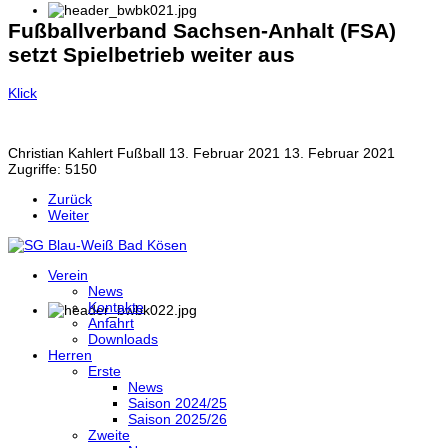
Fußballverband Sachsen-Anhalt (FSA)
setzt Spielbetrieb weiter aus
Klick
Christian Kahlert
Fußball
13. Februar 2021
13. Februar 2021
Zugriffe: 5150
Zurück
Weiter
Verein
News
Kontakte
Anfahrt
Downloads
Herren
Erste
News
Saison 2024/25
Saison 2025/26
Zweite