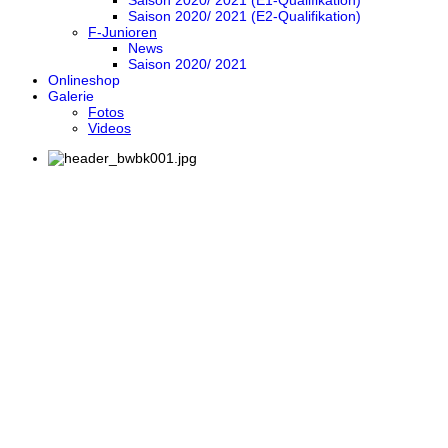
Saison 2020/ 2021 (E1-Qualifikation)
Saison 2020/ 2021 (E2-Qualifikation)
F-Junioren
News
Saison 2020/ 2021
Onlineshop
Galerie
Fotos
Videos