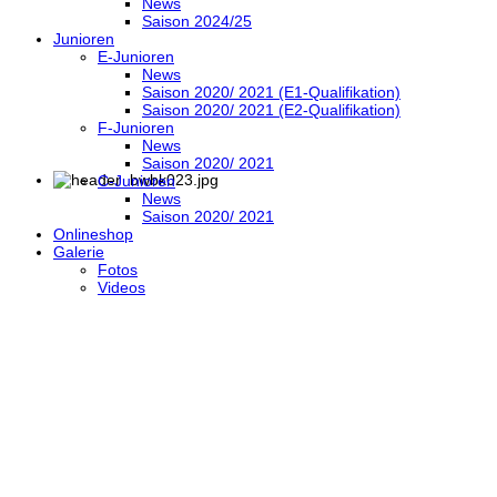
News
Saison 2024/25
Junioren
E-Junioren
News
Saison 2020/ 2021 (E1-Qualifikation)
Saison 2020/ 2021 (E2-Qualifikation)
F-Junioren
News
Saison 2020/ 2021
C-Junioren
News
Saison 2020/ 2021
Onlineshop
Galerie
Fotos
Videos