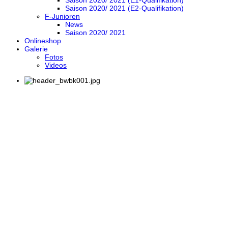
Saison 2020/ 2021 (E1-Qualifikation)
Saison 2020/ 2021 (E2-Qualifikation)
F-Junioren
News
Saison 2020/ 2021
Onlineshop
Galerie
Fotos
Videos