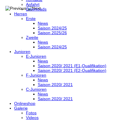
Anfahrt
Downloads
Herren
Erste
News
Saison 2024/25
Saison 2025/26
Zweite
News
Saison 2024/25
Junioren
E-Junioren
News
Saison 2020/ 2021 (E1-Qualifikation)
Saison 2020/ 2021 (E2-Qualifikation)
F-Junioren
News
Saison 2020/ 2021
C-Junioren
News
Saison 2020/ 2021
Onlineshop
Galerie
Fotos
Videos