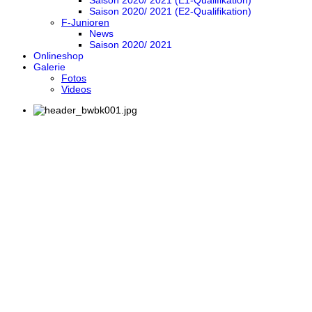
Saison 2020/ 2021 (E1-Qualifikation)
Saison 2020/ 2021 (E2-Qualifikation)
F-Junioren
News
Saison 2020/ 2021
Onlineshop
Galerie
Fotos
Videos