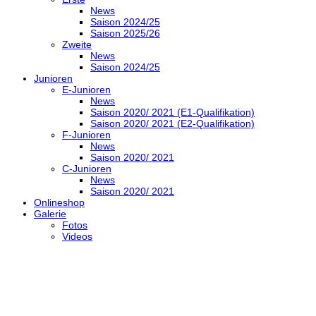
News
Saison 2024/25
Saison 2025/26
Zweite
News
Saison 2024/25
Junioren
E-Junioren
News
Saison 2020/ 2021 (E1-Qualifikation)
Saison 2020/ 2021 (E2-Qualifikation)
F-Junioren
News
Saison 2020/ 2021
C-Junioren
News
Saison 2020/ 2021
Onlineshop
Galerie
Fotos
Videos