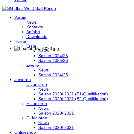
Verein
News
Kontakte
Anfahrt
Downloads
Herren
Erste
News
Saison 2024/25
Saison 2025/26
Zweite
News
Saison 2024/25
Junioren
E-Junioren
News
Saison 2020/ 2021 (E1-Qualifikation)
Saison 2020/ 2021 (E2-Qualifikation)
F-Junioren
News
Saison 2020/ 2021
C-Junioren
News
Saison 2020/ 2021
Onlineshop