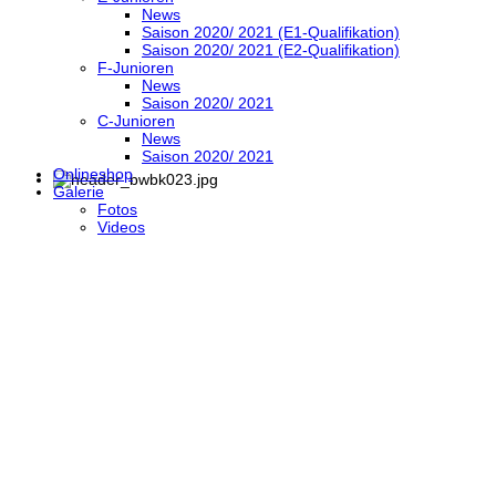
News
Saison 2020/ 2021 (E1-Qualifikation)
Saison 2020/ 2021 (E2-Qualifikation)
F-Junioren
News
Saison 2020/ 2021
C-Junioren
News
Saison 2020/ 2021
Onlineshop
Galerie
Fotos
Videos