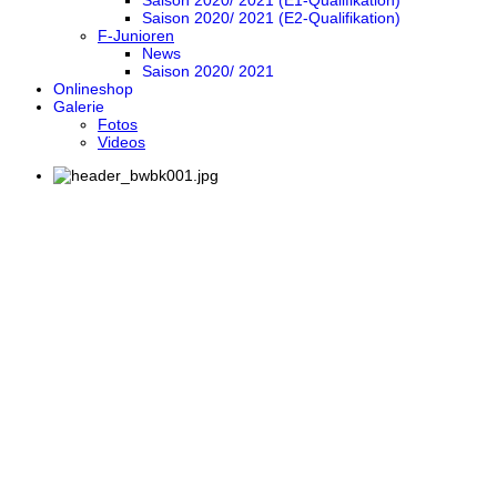
Saison 2020/ 2021 (E1-Qualifikation)
Saison 2020/ 2021 (E2-Qualifikation)
F-Junioren
News
Saison 2020/ 2021
Onlineshop
Galerie
Fotos
Videos