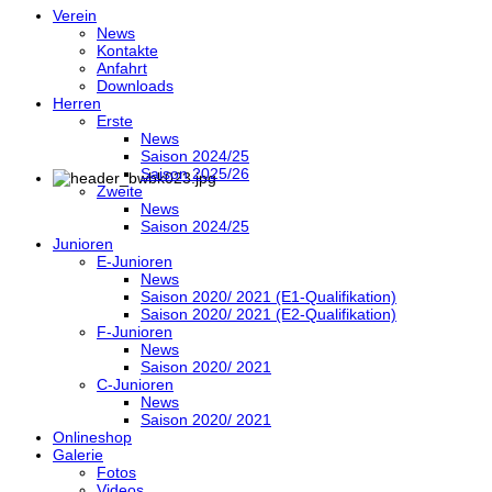
Verein
News
Kontakte
Anfahrt
Downloads
Herren
Erste
News
Saison 2024/25
Saison 2025/26
Zweite
News
Saison 2024/25
Junioren
E-Junioren
News
Saison 2020/ 2021 (E1-Qualifikation)
Saison 2020/ 2021 (E2-Qualifikation)
F-Junioren
News
Saison 2020/ 2021
C-Junioren
News
Saison 2020/ 2021
Onlineshop
Galerie
Fotos
Videos