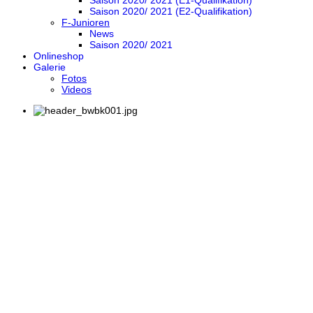
Saison 2020/ 2021 (E1-Qualifikation)
Saison 2020/ 2021 (E2-Qualifikation)
F-Junioren
News
Saison 2020/ 2021
Onlineshop
Galerie
Fotos
Videos