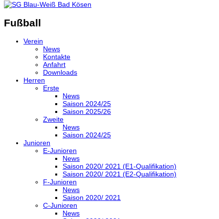
Fußball
Verein
News
Kontakte
Anfahrt
Downloads
Herren
Erste
News
Saison 2024/25
Saison 2025/26
Zweite
News
Saison 2024/25
Junioren
E-Junioren
News
Saison 2020/ 2021 (E1-Qualifikation)
Saison 2020/ 2021 (E2-Qualifikation)
F-Junioren
News
Saison 2020/ 2021
C-Junioren
News