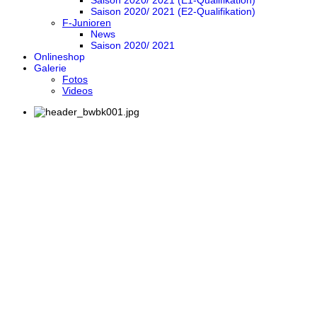
Saison 2020/ 2021 (E1-Qualifikation)
Saison 2020/ 2021 (E2-Qualifikation)
F-Junioren
News
Saison 2020/ 2021
Onlineshop
Galerie
Fotos
Videos