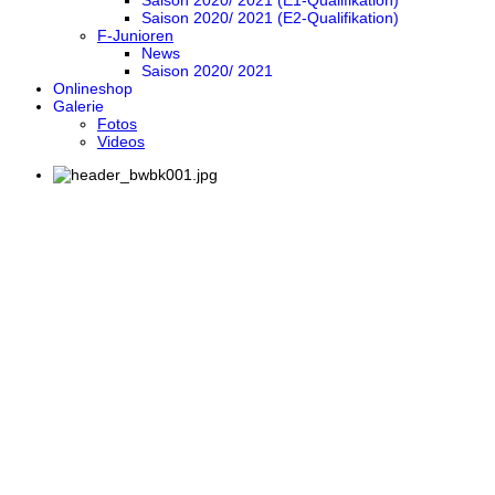
Saison 2020/ 2021 (E1-Qualifikation)
Saison 2020/ 2021 (E2-Qualifikation)
F-Junioren
News
Saison 2020/ 2021
Onlineshop
Galerie
Fotos
Videos