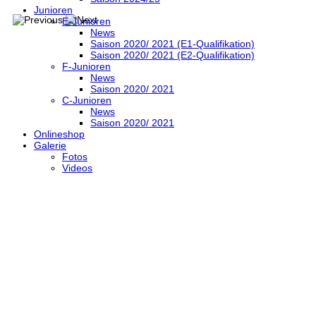
Junioren
E-Junioren
News
Saison 2020/ 2021 (E1-Qualifikation)
Saison 2020/ 2021 (E2-Qualifikation)
F-Junioren
News
Saison 2020/ 2021
C-Junioren
News
Saison 2020/ 2021
Onlineshop
Galerie
Fotos
Videos