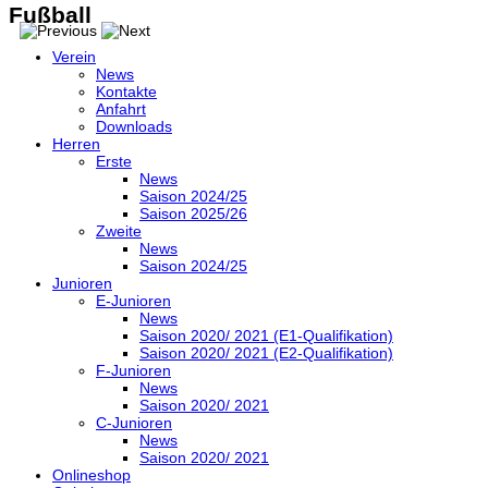
Fußball
Verein
News
Kontakte
Anfahrt
Downloads
Herren
Erste
News
Saison 2024/25
Saison 2025/26
Zweite
News
Saison 2024/25
Junioren
E-Junioren
News
Saison 2020/ 2021 (E1-Qualifikation)
Saison 2020/ 2021 (E2-Qualifikation)
F-Junioren
News
Saison 2020/ 2021
C-Junioren
News
Saison 2020/ 2021
Onlineshop