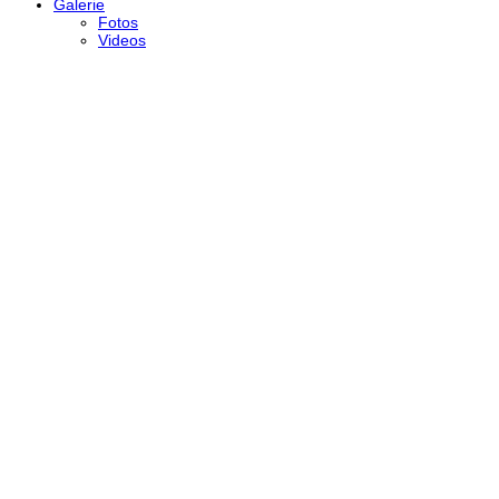
Galerie
Fotos
Videos