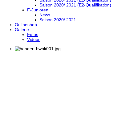
Saison 2020/ 2021 (E1-Qualifikation)
Saison 2020/ 2021 (E2-Qualifikation)
F-Junioren
News
Saison 2020/ 2021
Onlineshop
Galerie
Fotos
Videos