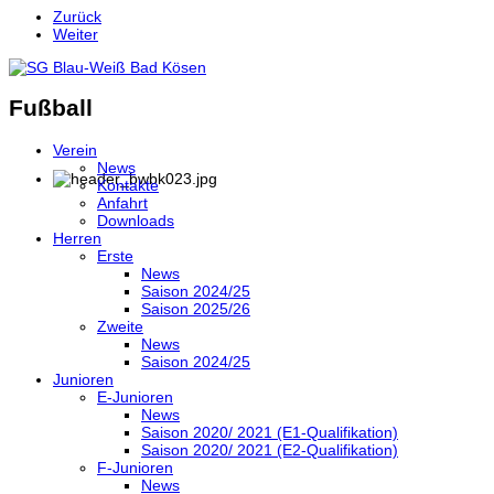
Zurück
Weiter
Fußball
Verein
News
Kontakte
Anfahrt
Downloads
Herren
Erste
News
Saison 2024/25
Saison 2025/26
Zweite
News
Saison 2024/25
Junioren
E-Junioren
News
Saison 2020/ 2021 (E1-Qualifikation)
Saison 2020/ 2021 (E2-Qualifikation)
F-Junioren
News