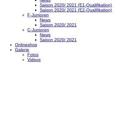
Saison 2020/ 2021 (E1-Qualifikation)
Saison 2020/ 2021 (E2-Qualifikation)
F-Junioren
News
Saison 2020/ 2021
C-Junioren
News
Saison 2020/ 2021
Onlineshop
Galerie
Fotos
Videos