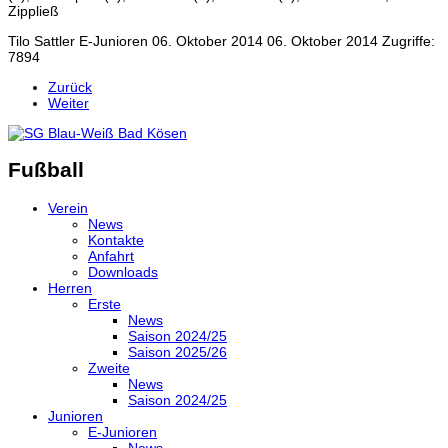
Zippließ
Tilo Sattler
E-Junioren
06. Oktober 2014
06. Oktober 2014
Zugriffe:
7894
Zurück
Weiter
Fußball
Verein
News
Kontakte
Anfahrt
Downloads
Herren
Erste
News
Saison 2024/25
Saison 2025/26
Zweite
News
Saison 2024/25
Junioren
E-Junioren
News