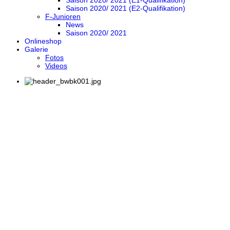
Saison 2020/ 2021 (E1-Qualifikation)
Saison 2020/ 2021 (E2-Qualifikation)
F-Junioren
News
Saison 2020/ 2021
Onlineshop
Galerie
Fotos
Videos